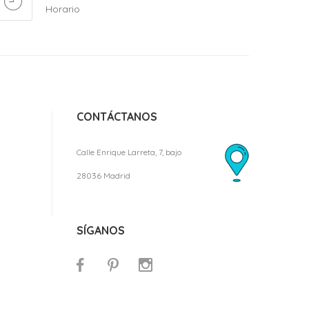
Horario
CONTÁCTANOS
Calle Enrique Larreta, 7, bajo
28036 Madrid
SÍGANOS