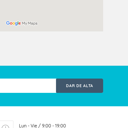
DAR DE ALTA
Lun - Vie / 9:00 - 19:00