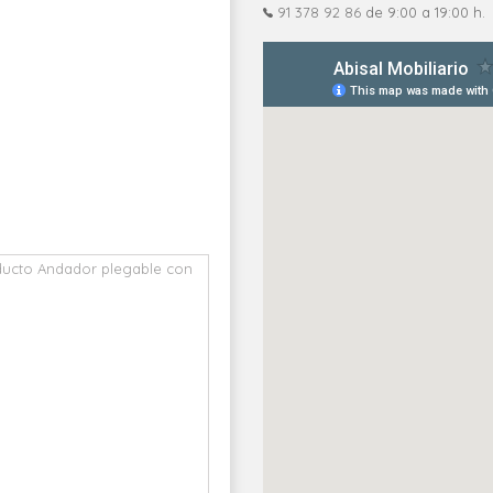
91 378 92 86
de 9:00 a 19:00 h.