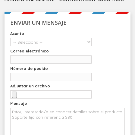
ENVIAR UN MENSAJE
Asunto
Correo electrónico
Número de pedido
Adjuntar un archivo
Mensaje