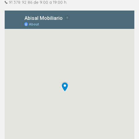
91 378 92 86
de 9:00 a 19:00 h.