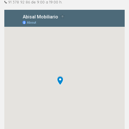
91 378 92 86
de 9:00 a 19:00 h.