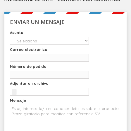
ENVIAR UN MENSAJE
Asunto
Correo electrónico
Número de pedido
Adjuntar un archivo
Mensaje