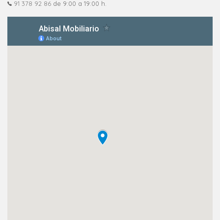
91 378 92 86
de 9:00 a 19:00 h.