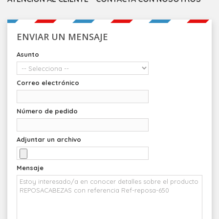
ENVIAR UN MENSAJE
Asunto
Correo electrónico
Número de pedido
Adjuntar un archivo
Mensaje