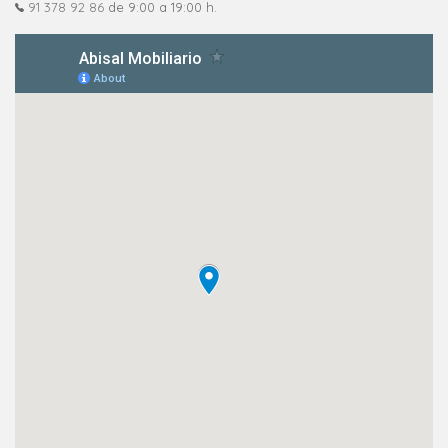
91 378 92 86
de 9:00 a 19:00 h.