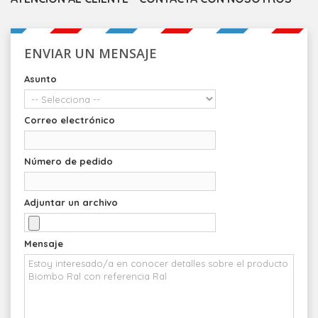
ENVIAR UN MENSAJE
Asunto
Correo electrónico
Número de pedido
Adjuntar un archivo
Mensaje