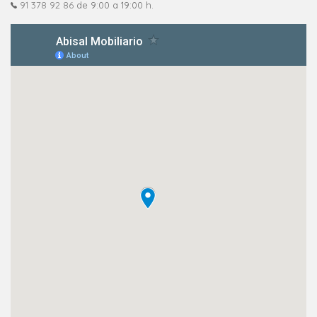
91 378 92 86
de 9:00 a 19:00 h.