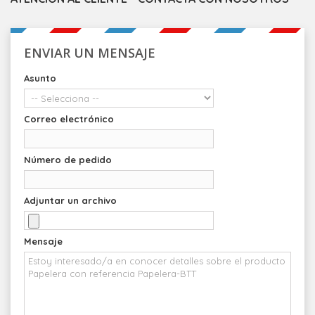
ENVIAR UN MENSAJE
Asunto
Correo electrónico
Número de pedido
Adjuntar un archivo
Mensaje