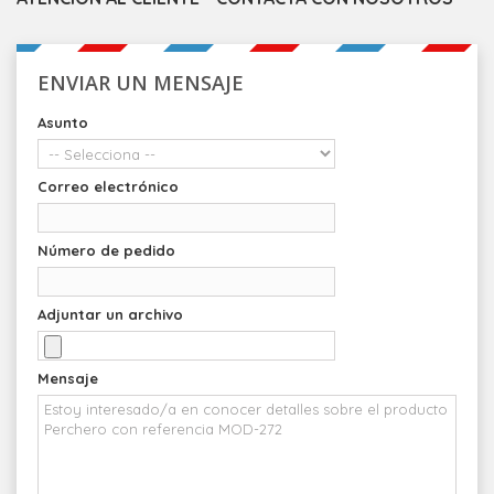
ENVIAR UN MENSAJE
Asunto
Correo electrónico
Número de pedido
Adjuntar un archivo
Mensaje