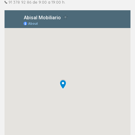
91 378 92 86
de 9:00 a 19:00 h.