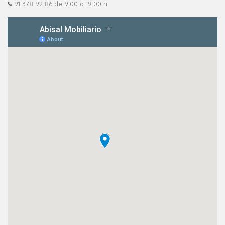
91 378 92 86
de 9:00 a 19:00 h.