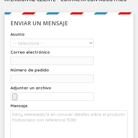
ENVIAR UN MENSAJE
Asunto
Correo electrónico
Número de pedido
Adjuntar un archivo
Mensaje