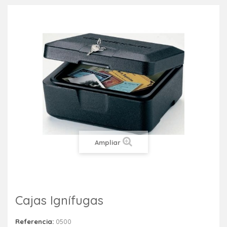
Ampliar
Cajas Ignífugas
Referencia:
0500