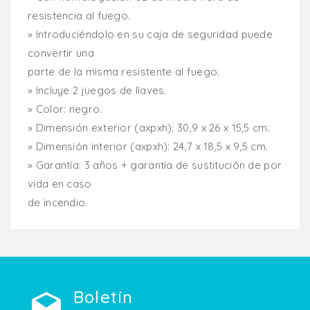
resistencia al fuego.
» Introduciéndolo en su caja de seguridad puede
convertir una
parte de la misma resistente al fuego.
» Incluye 2 juegos de llaves.
» Color: negro.
» Dimensión exterior (axpxh): 30,9 x 26 x 15,5 cm.
» Dimensión interior (axpxh): 24,7 x 18,5 x 9,5 cm.
» Garantía: 3 años + garantía de sustitución de por
vida en caso
de incendio.
Boletín