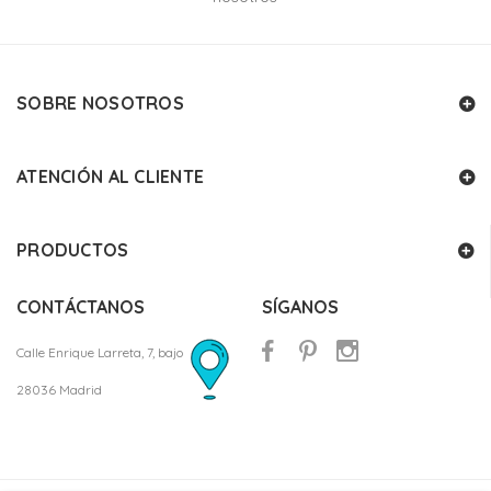
SOBRE NOSOTROS
ATENCIÓN AL CLIENTE
PRODUCTOS
CONTÁCTANOS
SÍGANOS
Calle Enrique Larreta, 7, bajo
28036 Madrid