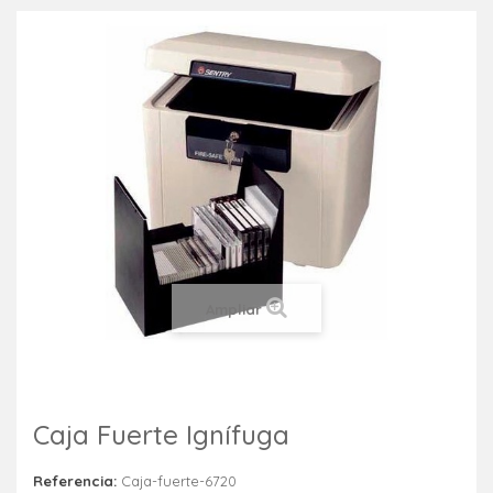
Ampliar
Caja Fuerte Ignífuga
Referencia:
Caja-fuerte-6720