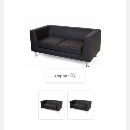
Ampliar