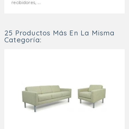
recibidores, ...
25 Productos Más En La Misma
Categoría: