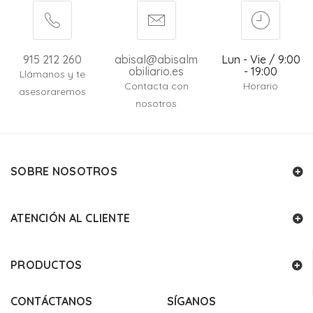
915 212 260
abisal@abisalm
Lun - Vie / 9:00
obiliario.es
- 19:00
Llámanos y te
Contacta con
Horario
asesoraremos
nosotros
SOBRE NOSOTROS
ATENCIÓN AL CLIENTE
PRODUCTOS
CONTÁCTANOS
SÍGANOS