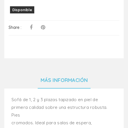
Disponible
Share :
MÁS INFORMACIÓN
Sofá de 1, 2 y 3 plazas tapizado en piel de
primera calidad sobre una estructura robusta.
Pies
cromados. Ideal para salas de espera,