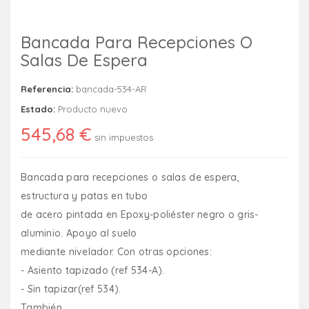
Bancada Para Recepciones O
Salas De Espera
Referencia:
bancada-534-AR
Estado:
Producto nuevo
545,68 €
sin impuestos
Bancada para recepciones o salas de espera,
estructura y patas en tubo
de acero pintada en Epoxy-poliéster negro o gris-
aluminio. Apoyo al suelo
mediante nivelador. Con otras opciones:
- Asiento tapizado (ref 534-A).
- Sin tapizar(ref 534).
También