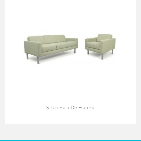
Sillón Sala De Espera
Añadir Al Carrito