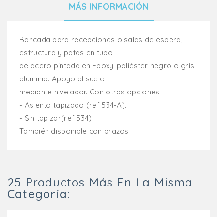
MÁS INFORMACIÓN
Bancada para recepciones o salas de espera,
estructura y patas en tubo
de acero pintada en Epoxy-poliéster negro o gris-
aluminio. Apoyo al suelo
mediante nivelador. Con otras opciones:
- Asiento tapizado (ref 534-A).
- Sin tapizar(ref 534).
También disponible con brazos
25 Productos Más En La Misma
Categoría: