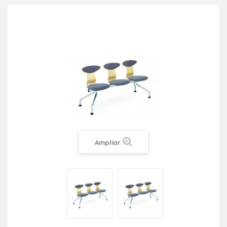
Ampliar