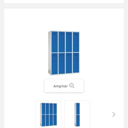
Ampliar