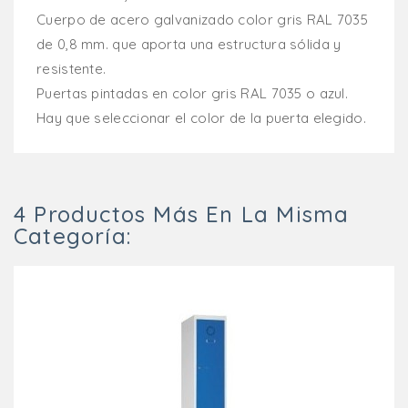
Cuerpo de acero galvanizado color gris RAL 7035
de 0,8 mm. que aporta una estructura sólida y
resistente.
Puertas pintadas en color gris RAL 7035 o azul.
Hay que seleccionar el color de la puerta elegido.
4 Productos Más En La Misma
Categoría: