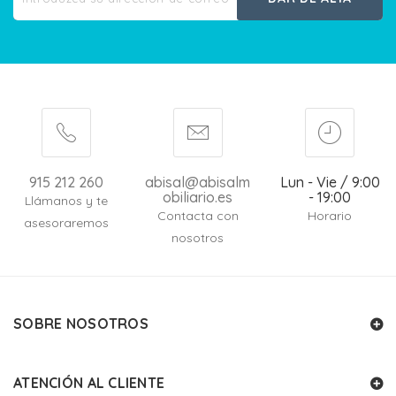
915 212 260
abisal@abisalm
Lun - Vie / 9:00
obiliario.es
- 19:00
Llámanos y te
Contacta con
Horario
asesoraremos
nosotros
SOBRE NOSOTROS
ATENCIÓN AL CLIENTE