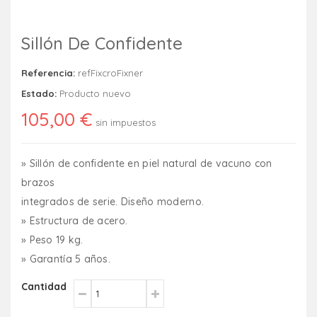
Sillón De Confidente
Referencia:
refFixcroFixner
Estado:
Producto nuevo
105,00 €
sin impuestos
» Sillón de confidente en piel natural de vacuno con
brazos
integrados de serie. Diseño moderno.
» Estructura de acero.
» Peso 19 kg.
» Garantía 5 años.
Cantidad