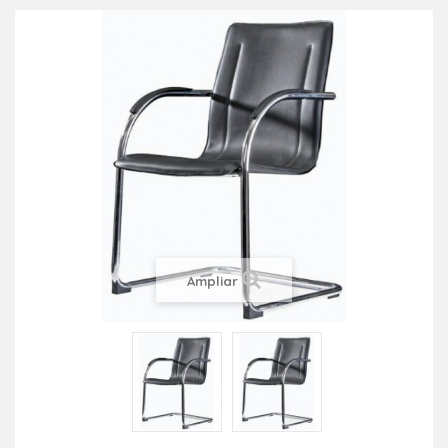
Ampliar