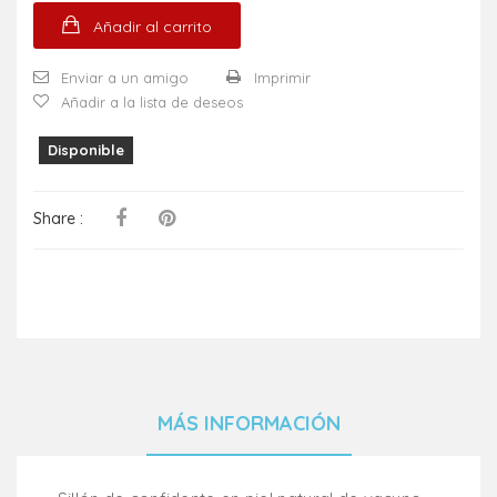
Añadir al carrito
Enviar a un amigo
Imprimir
Añadir a la lista de deseos
Disponible
Share :
MÁS INFORMACIÓN