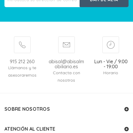
915 212 260
abisal@abisalm
Lun - Vie / 9:00
obiliario.es
- 19:00
Llámanos y te
Contacta con
Horario
asesoraremos
nosotros
SOBRE NOSOTROS
ATENCIÓN AL CLIENTE