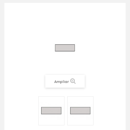
Ampliar