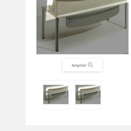
Ampliar