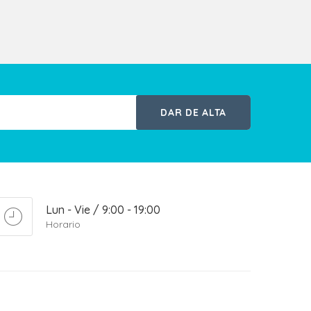
DAR DE ALTA
Lun - Vie / 9:00 - 19:00
Horario