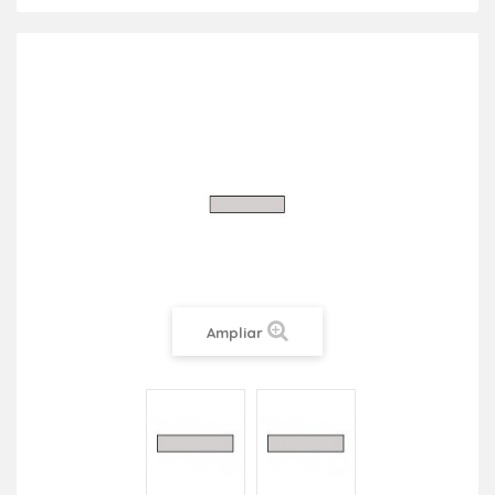
Ampliar