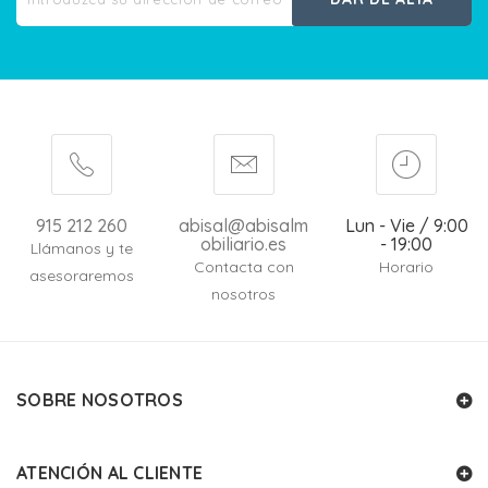
915 212 260
abisal@abisalm
Lun - Vie / 9:00
obiliario.es
- 19:00
Llámanos y te
Contacta con
Horario
asesoraremos
nosotros
SOBRE NOSOTROS
ATENCIÓN AL CLIENTE