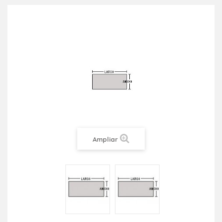
Ampliar