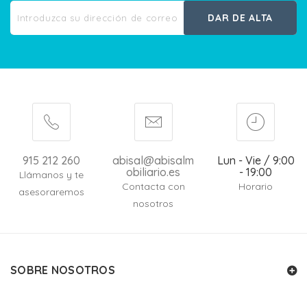
DAR DE ALTA
915 212 260
abisal@abisalm
Lun - Vie / 9:00
obiliario.es
- 19:00
Llámanos y te
Contacta con
Horario
asesoraremos
nosotros
SOBRE NOSOTROS