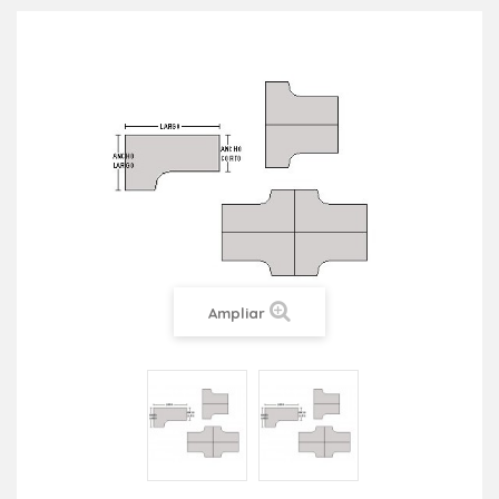
Ampliar