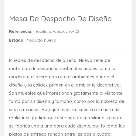
Mesa De Despacho De Diseño
Referencia:
mobiliario-despacho-C2
Estado:
Producto nuevo
Muebles de despacho de diseño. Nueva serie de
mobiliario de despacho materiales nobles como la
madera y el acero para crear ambientes donde el
diseño y la calidez primen en el ambiente decorativo.
Son muebles que impresionan gratamente al visitante
tanto por su diseño y tamaño, como por la nobleza de
sus materiales. Hay que tener en cuenta a la hora de
realizar su pedido que este tipo de mobiliario siempre
se fabrica uno a uno para cada cliente, por lo tanto los
platos de entrega rondan entre las dos a cuatro