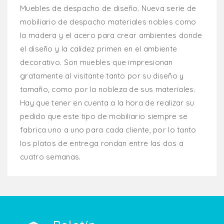
Muebles de despacho de diseño. Nueva serie de
mobiliario de despacho materiales nobles como
la madera y el acero para crear ambientes donde
el diseño y la calidez primen en el ambiente
decorativo. Son muebles que impresionan
gratamente al visitante tanto por su diseño y
tamaño, como por la nobleza de sus materiales.
Hay que tener en cuenta a la hora de realizar su
pedido que este tipo de mobiliario siempre se
fabrica uno a uno para cada cliente, por lo tanto
los platos de entrega rondan entre las dos a
cuatro semanas.