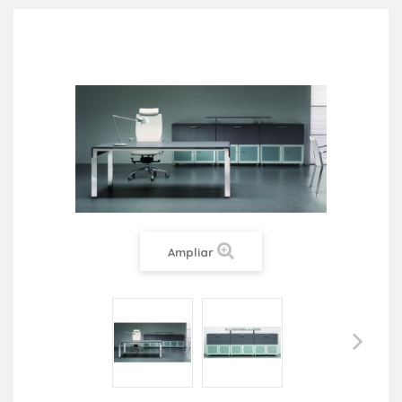
Ampliar