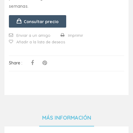
semanas.
Consultar precio
Enviar a un amigo
Imprimir
Añadir a la lista de deseos
Share :
MÁS INFORMACIÓN