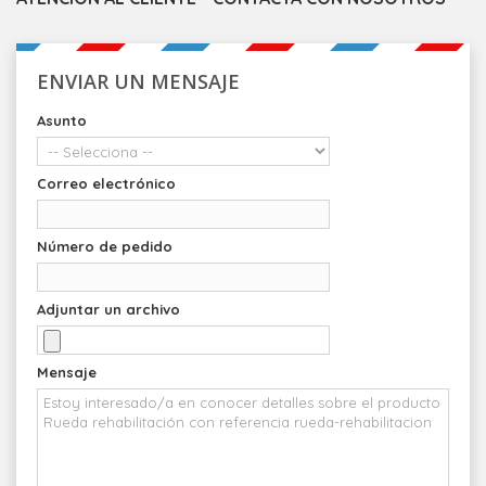
ENVIAR UN MENSAJE
Asunto
Correo electrónico
Número de pedido
Adjuntar un archivo
Mensaje