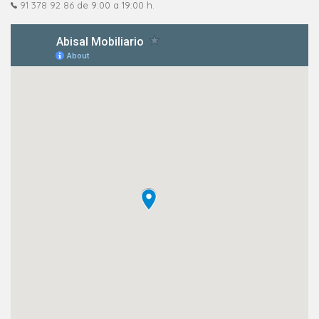
91 378 92 86
de 9:00 a 19:00 h.