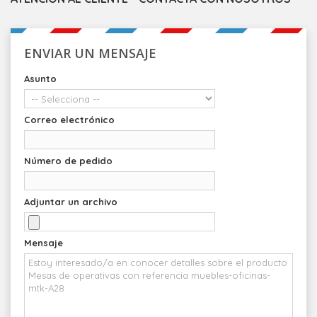
ENVIAR UN MENSAJE
Asunto
Correo electrónico
Número de pedido
Adjuntar un archivo
Mensaje