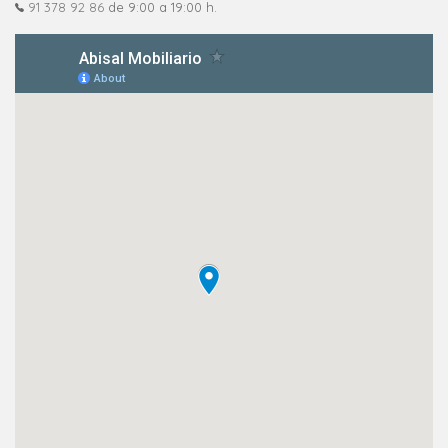
91 378 92 86
de 9:00 a 19:00 h.