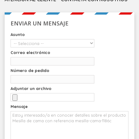
ENVIAR UN MENSAJE
Asunto
Correo electrónico
Número de pedido
Adjuntar un archivo
Mensaje