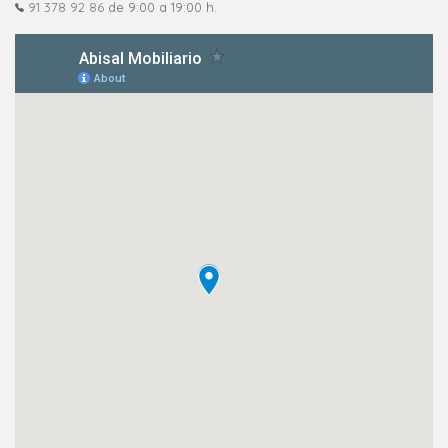
91 378 92 86
de 9:00 a 19:00 h.