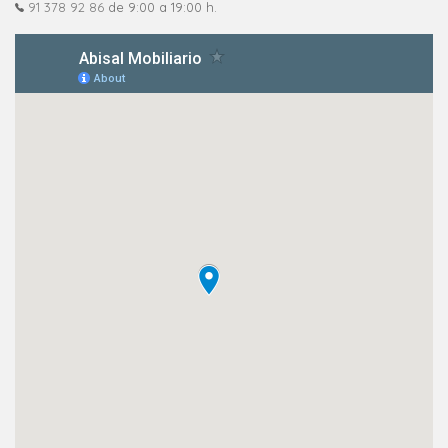
91 378 92 86
de 9:00 a 19:00 h.