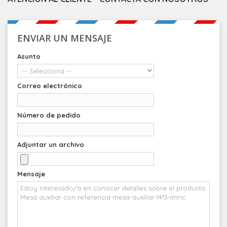
ENVIAR UN MENSAJE
Asunto
Correo electrónico
Número de pedido
Adjuntar un archivo
Mensaje