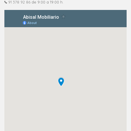
91 378 92 86
de 9:00 a 19:00 h.