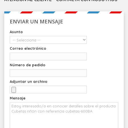
ENVIAR UN MENSAJE
Asunto
Correo electrónico
Número de pedido
Adjuntar un archivo
Mensaje