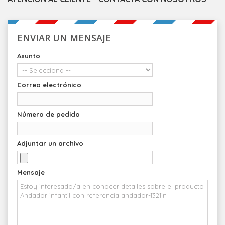
ENVIAR UN MENSAJE
Asunto
Correo electrónico
Número de pedido
Adjuntar un archivo
Mensaje