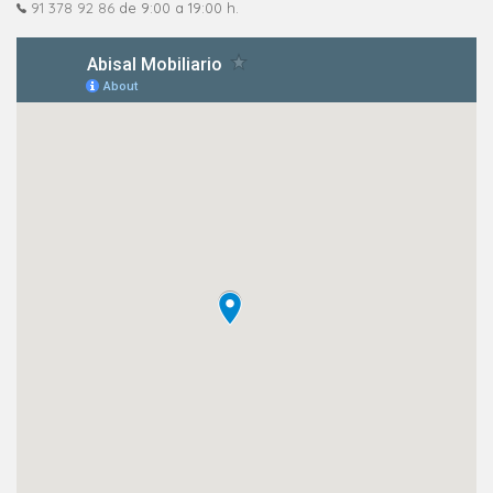
91 378 92 86
de 9:00 a 19:00 h.