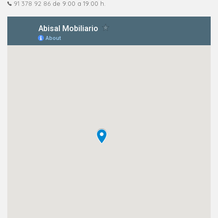
91 378 92 86
de 9:00 a 19:00 h.