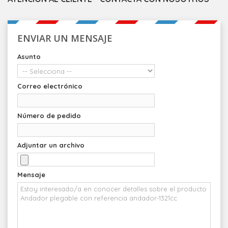
ENVIAR UN MENSAJE
Asunto
Correo electrónico
Número de pedido
Adjuntar un archivo
Mensaje