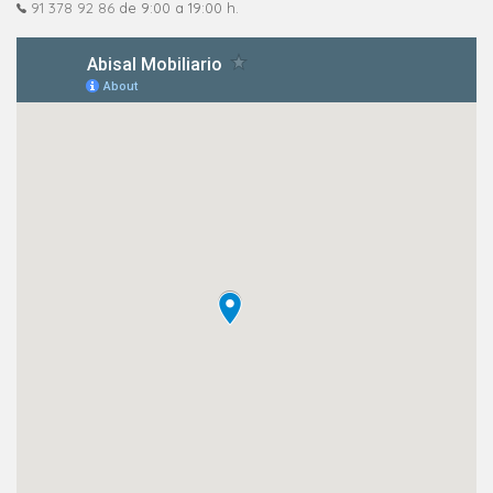
91 378 92 86
de 9:00 a 19:00 h.