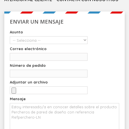
ENVIAR UN MENSAJE
Asunto
Correo electrónico
Número de pedido
Adjuntar un archivo
Mensaje