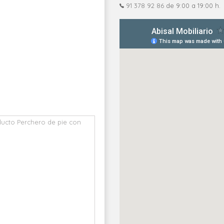
91 378 92 86
de 9:00 a 19:00 h.