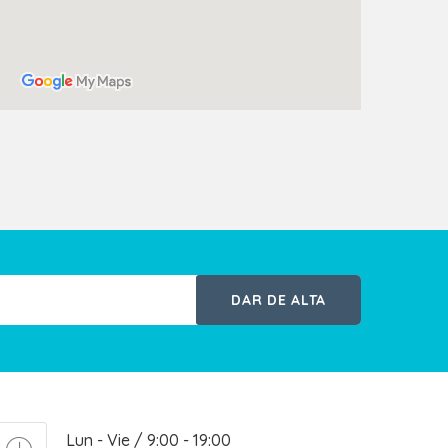
DAR DE ALTA
Lun - Vie / 9:00 - 19:00