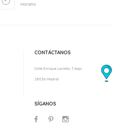
Horario
CONTÁCTANOS
Calle Enrique Larreta, 7, bajo
28036 Madrid
SÍGANOS