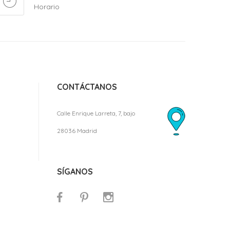
Horario
CONTÁCTANOS
Calle Enrique Larreta, 7, bajo
28036 Madrid
SÍGANOS