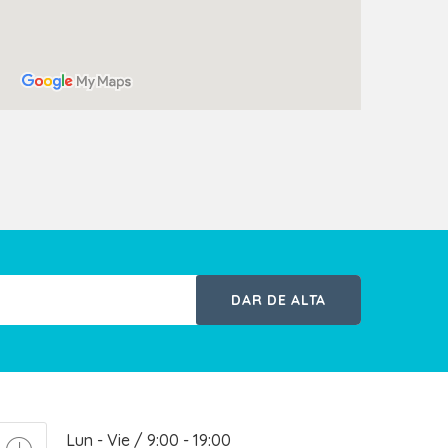
DAR DE ALTA
Lun - Vie / 9:00 - 19:00