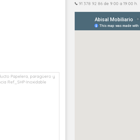
91 378 92 86
de 9:00 a 19:00 h.