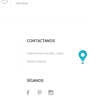
Horario
CONTÁCTANOS
Calle Enrique Larreta, 7, bajo
28036 Madrid
SÍGANOS