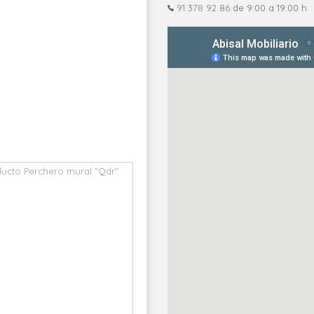
91 378 92 86
de 9:00 a 19:00 h.