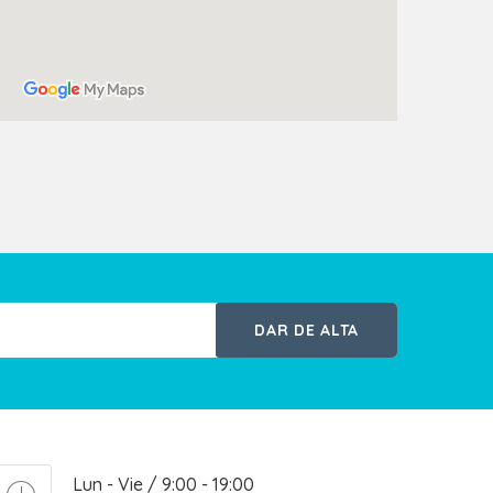
DAR DE ALTA
Lun - Vie / 9:00 - 19:00