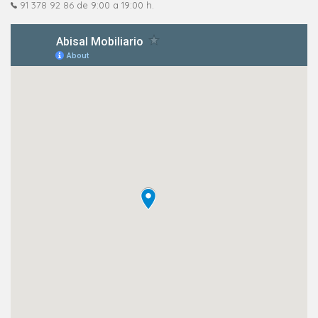
91 378 92 86
de 9:00 a 19:00 h.