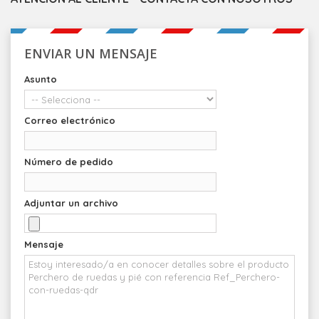
ENVIAR UN MENSAJE
Asunto
Correo electrónico
Número de pedido
Adjuntar un archivo
Mensaje