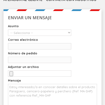
ENVIAR UN MENSAJE
Asunto
Correo electrónico
Número de pedido
Adjuntar un archivo
Mensaje