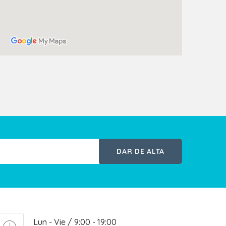
DAR DE ALTA
Lun - Vie / 9:00 - 19:00