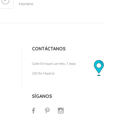
Horario
CONTÁCTANOS
Calle Enrique Larreta, 7, bajo
28036 Madrid
SÍGANOS