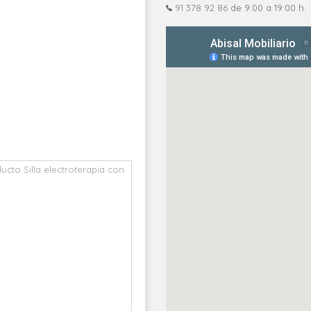
91 378 92 86
de 9:00 a 19:00 h.