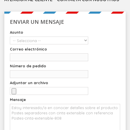
ENVIAR UN MENSAJE
Asunto
Correo electrónico
Número de pedido
Adjuntar un archivo
Mensaje