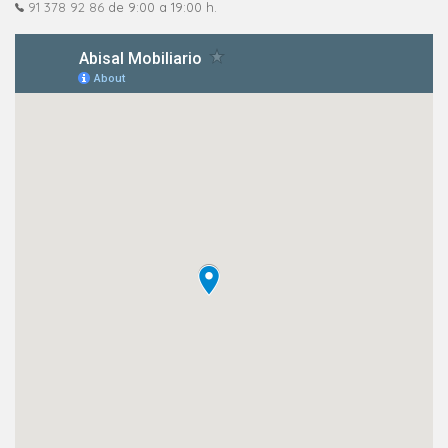
91 378 92 86
de 9:00 a 19:00 h.