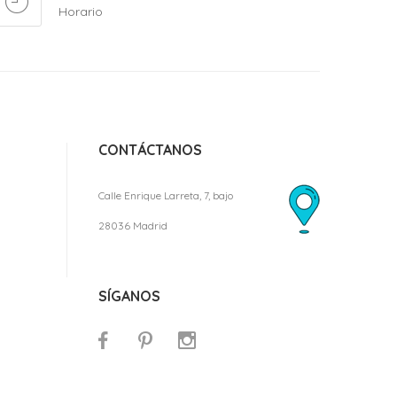
Horario
CONTÁCTANOS
Calle Enrique Larreta, 7, bajo
28036 Madrid
SÍGANOS