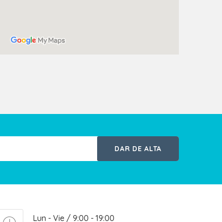
DAR DE ALTA
Lun - Vie / 9:00 - 19:00