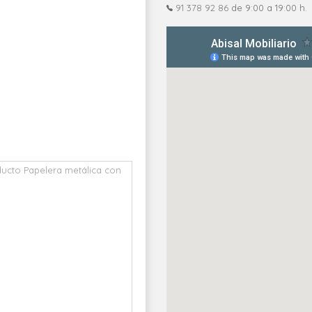
91 378 92 86
de 9:00 a 19:00 h.