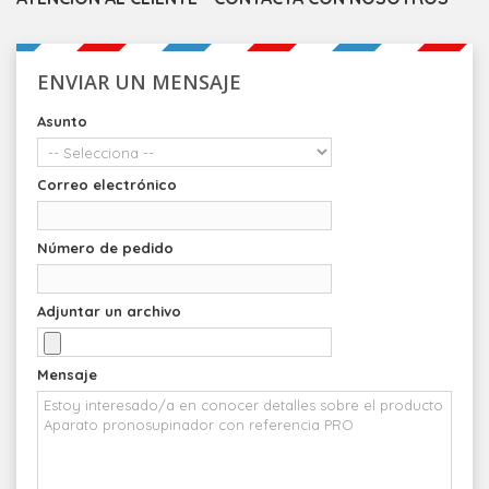
ENVIAR UN MENSAJE
Asunto
Correo electrónico
Número de pedido
Adjuntar un archivo
Mensaje