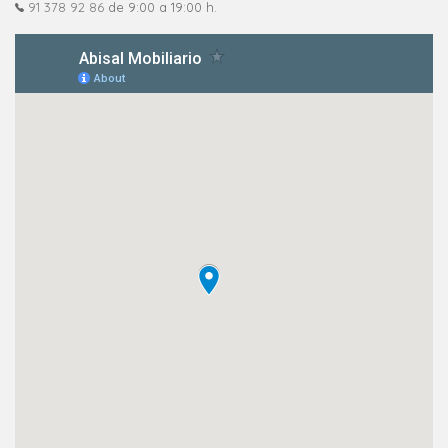
91 378 92 86
de 9:00 a 19:00 h.