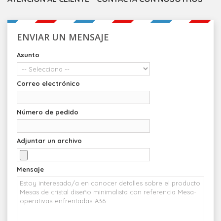
ENVIAR UN MENSAJE
Asunto
Correo electrónico
Número de pedido
Adjuntar un archivo
Mensaje