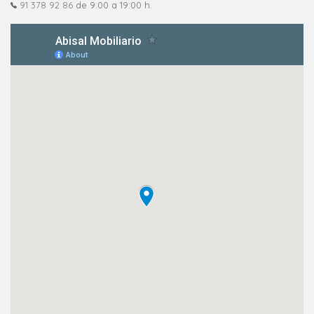
91 378 92 86
de 9:00 a 19:00 h.