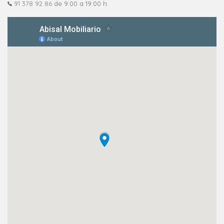
91 378 92 86
de 9:00 a 19:00 h.