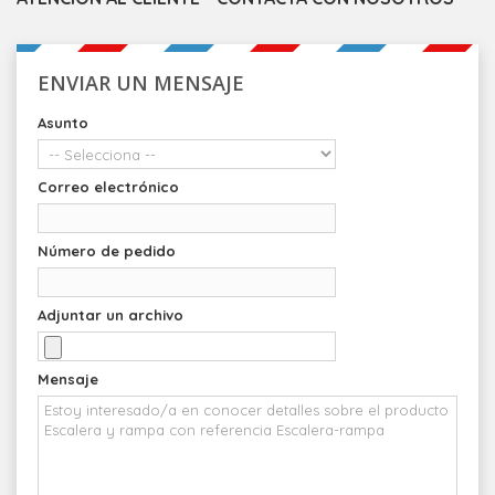
ENVIAR UN MENSAJE
Asunto
Correo electrónico
Número de pedido
Adjuntar un archivo
Mensaje