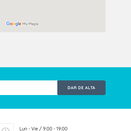
DAR DE ALTA
Lun - Vie / 9:00 - 19:00