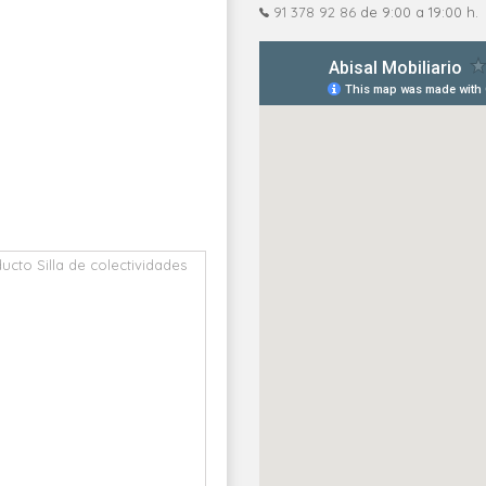
91 378 92 86
de 9:00 a 19:00 h.