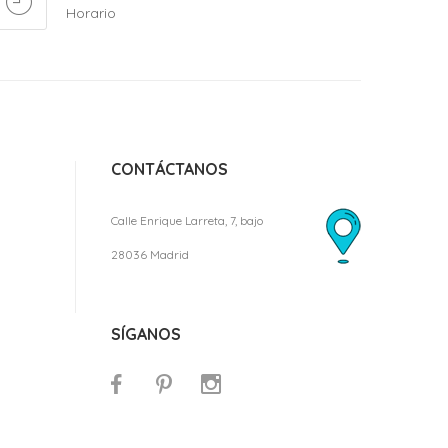
Horario
CONTÁCTANOS
Calle Enrique Larreta, 7, bajo
28036 Madrid
SÍGANOS