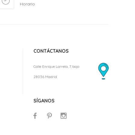
Horario
CONTÁCTANOS
Calle Enrique Larreta, 7, bajo
28036 Madrid
SÍGANOS