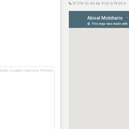
91 378 92 86
de 9:00 a 19:00 h.