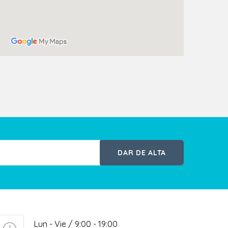
DAR DE ALTA
Lun - Vie / 9:00 - 19:00