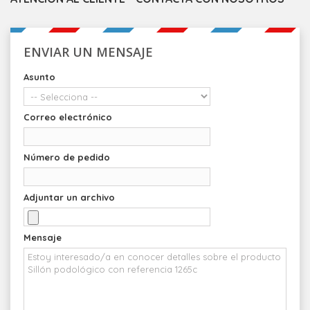
ENVIAR UN MENSAJE
Asunto
Correo electrónico
Número de pedido
Adjuntar un archivo
Mensaje