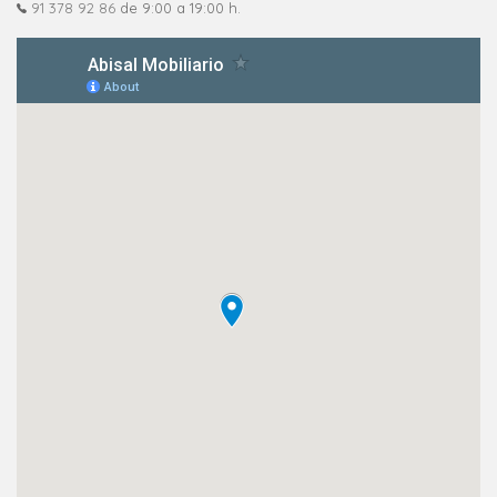
91 378 92 86
de 9:00 a 19:00 h.