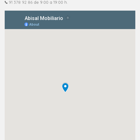
91 378 92 86
de 9:00 a 19:00 h.