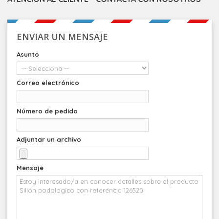
ENVIAR UN MENSAJE
Asunto
Correo electrónico
Número de pedido
Adjuntar un archivo
Mensaje