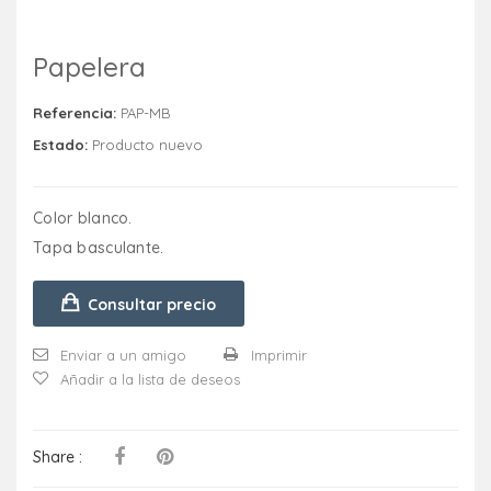
Papelera
Referencia:
PAP-MB
Estado:
Producto nuevo
Color blanco.
Tapa basculante.
Consultar precio
Enviar a un amigo
Imprimir
Añadir a la lista de deseos
Share :