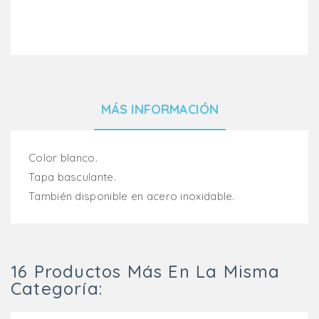
MÁS INFORMACIÓN
Color blanco.
Tapa basculante.
También disponible en acero inoxidable.
16 Productos Más En La Misma
Categoría: