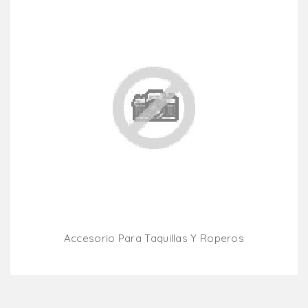
Accesorio Para Taquillas Y Roperos
Añadir Al Carrito