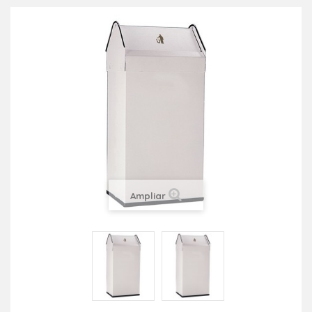
Ampliar